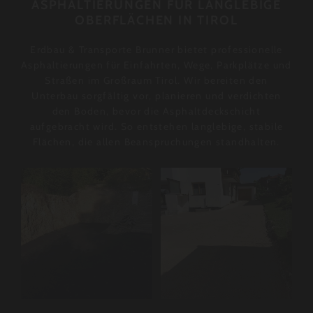
ASPHALTIERUNGEN FÜR LANGLEBIGE
OBERFLÄCHEN IN TIROL
Erdbau & Transporte Brunner bietet professionelle
Asphaltierungen für Einfahrten, Wege, Parkplätze und
Straßen im Großraum Tirol. Wir bereiten den
Unterbau sorgfältig vor, planieren und verdichten
den Boden, bevor die Asphaltdeckschicht
aufgebracht wird. So entstehen langlebige, stabile
Flächen, die allen Beanspruchungen standhalten.